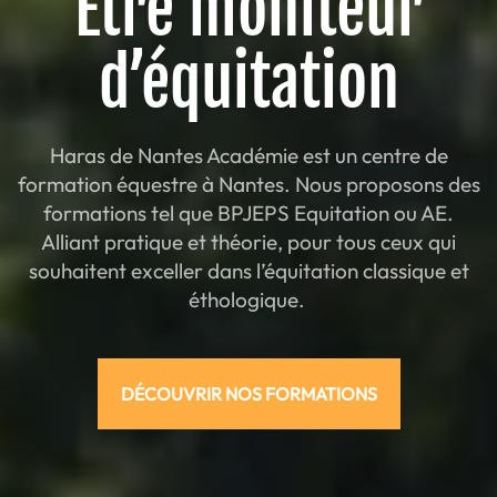
Être moniteur
d’équitation
Haras de Nantes Académie est un centre de
formation équestre à Nantes. Nous proposons des
formations tel que BPJEPS Equitation ou AE.
Alliant pratique et théorie, pour tous ceux qui
souhaitent exceller dans l’équitation classique et
éthologique.
DÉCOUVRIR NOS FORMATIONS