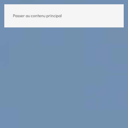
Passer au contenu principal