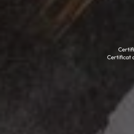
Certif
Certificat