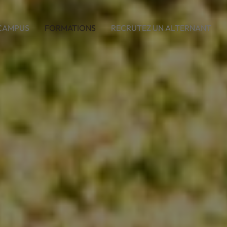
CAMPUS
FORMATIONS
RECRUTEZ UN ALTERNANT