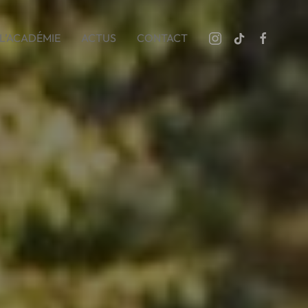
L’ACADÉMIE
ACTUS
CONTACT