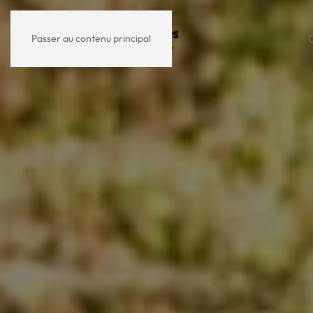
Passer au contenu principal